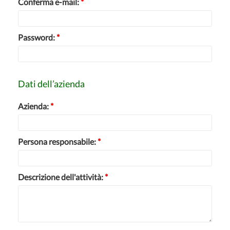
Conferma e-mail:
*
Password:
*
Dati dell’azienda
Azienda:
*
Persona responsabile:
*
Descrizione dell'attività:
*