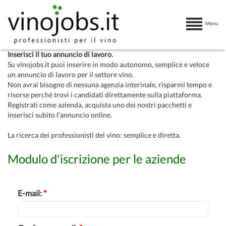
Menu
Inserisci il tuo annuncio di lavoro.
Su vinojobs.it puoi inserire in modo autonomo, semplice e veloce
un annuncio di lavoro per il settore vino.
Non avrai bisogno di nessuna agenzia interinale, risparmi tempo e
risorse perché trovi i candidati direttamente sulla piattaforma.
Registrati come azienda, acquista uno dei nostri pacchetti e
inserisci subito l'annuncio online.
La ricerca dei professionisti del vino: semplice e diretta.
Modulo d'iscrizione per le aziende
E-mail:
*